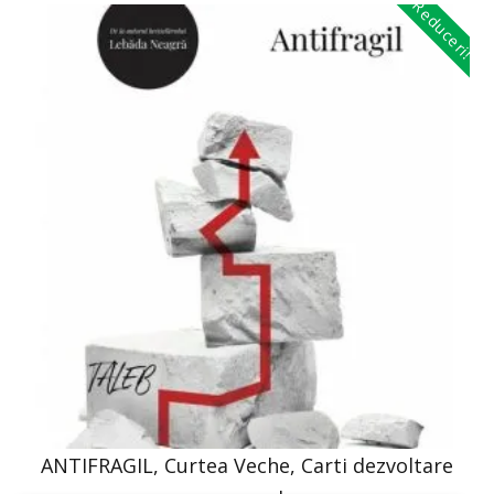
Reduceri!
ANTIFRAGIL, Curtea Veche, Carti dezvoltare