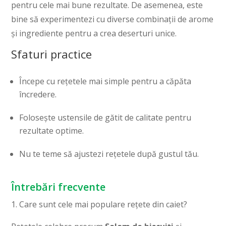
pentru cele mai bune rezultate. De asemenea, este
bine să experimentezi cu diverse combinații de arome
și ingrediente pentru a crea deserturi unice.
Sfaturi practice
Începe cu rețetele mai simple pentru a căpăta
încredere.
Folosește ustensile de gătit de calitate pentru
rezultate optime.
Nu te teme să ajustezi rețetele după gustul tău.
Întrebări frecvente
1. Care sunt cele mai populare rețete din caiet?