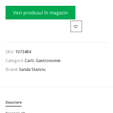
Vezi produsul în magazin
SKU:
1073484
Categorii:
Carti
,
Gastronomie
Brand:
Sanda Stanciu
Descriere