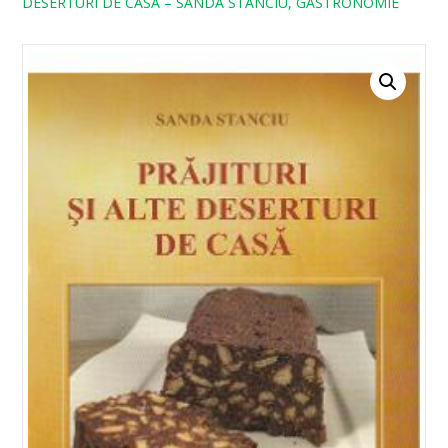
DESERTURI DE CASA – SANDA STANCIU, GASTRONOMIE