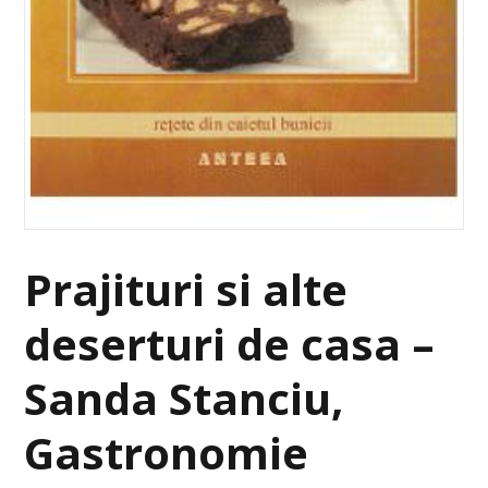
Prajituri si alte
deserturi de casa –
Sanda Stanciu,
Gastronomie