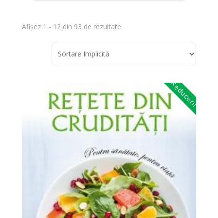
Afișez 1 - 12 din 93 de rezultate
Reduceri!