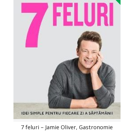
7 feluri – Jamie Oliver, Gastronomie