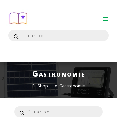
Gastronomie
Shop
Gastronomie