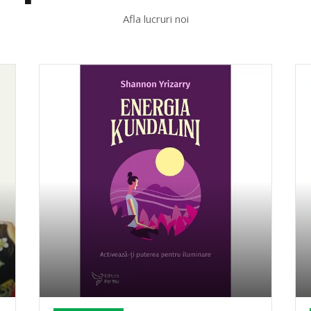
Afla lucruri noi