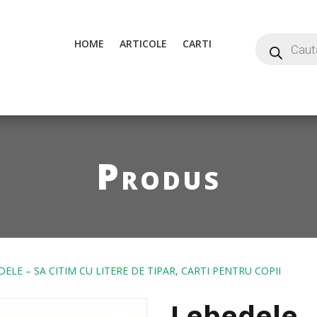
HOME
ARTICOLE
CARTI
Produs
ELE – SA CITIM CU LITERE DE TIPAR, CARTI PENTRU COPII
Lebedele –