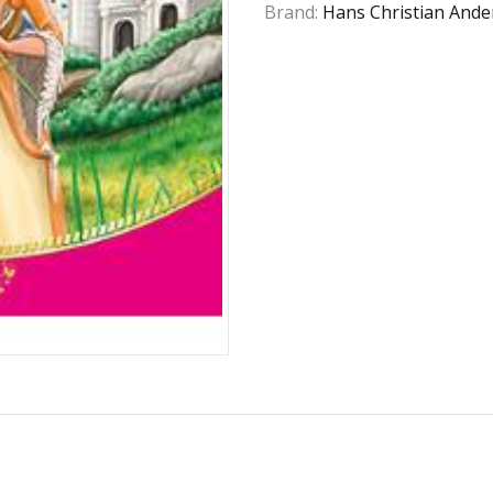
Brand:
Hans Christian Ande