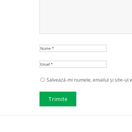
Salvează-mi numele, emailul și site-ul