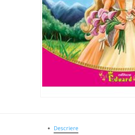
Descriere