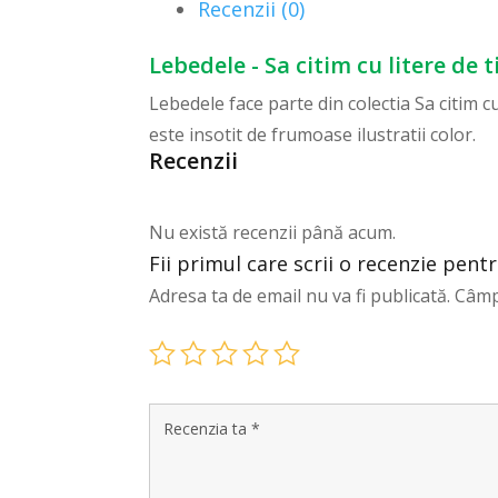
Recenzii (0)
Lebedele - Sa citim cu litere de 
Lebedele face parte din colectia Sa citim cu
este insotit de frumoase ilustratii color.
Recenzii
Nu există recenzii până acum.
Fii primul care scrii o recenzie pentr
Adresa ta de email nu va fi publicată.
Câmp