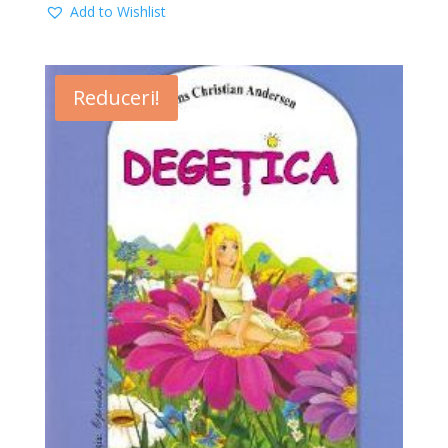
Add to Wishlist
Reduceri!