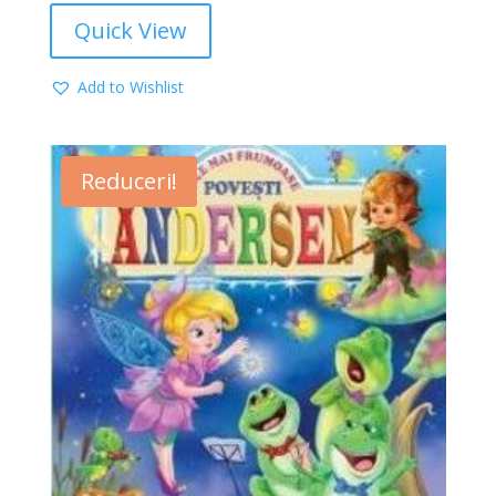
Quick View
Add to Wishlist
Reduceri!