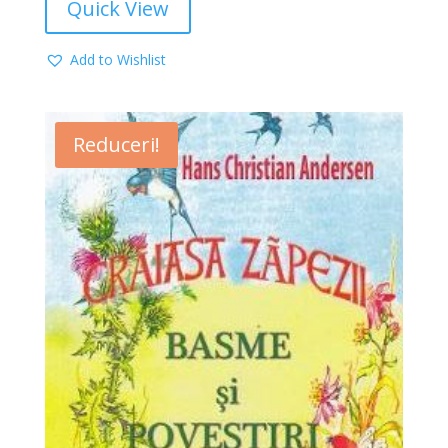
Quick View
Add to Wishlist
Reduceri!