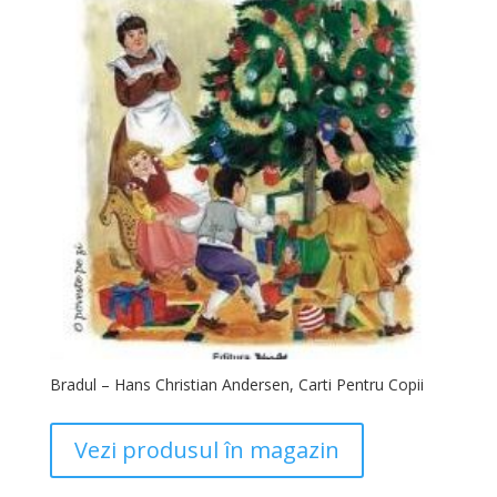
Bradul – Hans Christian Andersen, Carti Pentru Copii
Vezi produsul în magazin