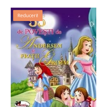
Reduceri!