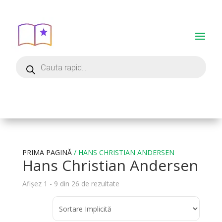
PRIMA PAGINĂ
/ HANS CHRISTIAN ANDERSEN
Hans Christian Andersen
Afișez 1 - 9 din 26 de rezultate