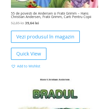
55 de povesti de Andersen si Fratii Grimm – Hans
Christian Andersen, Fratii Grimm, Carti Pentru Copii
52,85
lei
39,64
lei
Vezi produsul în magazin
Quick View
Add to Wishlist