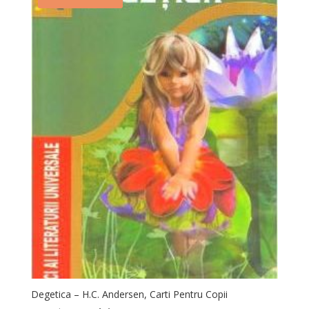
Degetica – H.C. Andersen, Carti Pentru Copii