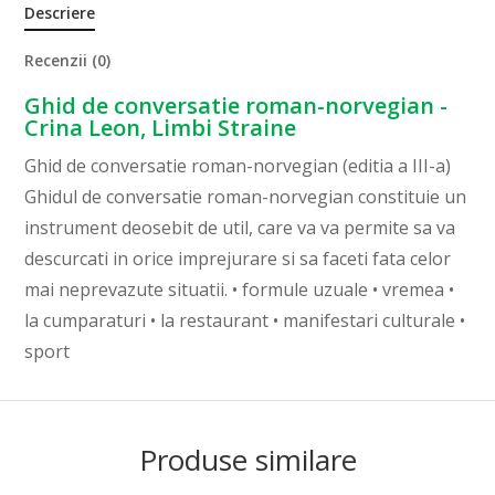
Descriere
Recenzii (0)
Ghid de conversatie roman-norvegian -
Crina Leon, Limbi Straine
Ghid de conversatie roman-norvegian (editia a III-a)
Ghidul de conversatie roman-norvegian constituie un
instrument deosebit de util, care va va permite sa va
descurcati in orice imprejurare si sa faceti fata celor
mai neprevazute situatii. • formule uzuale • vremea •
la cumparaturi • la restaurant • manifestari culturale •
sport
Produse similare