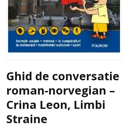
Ghid de conversatie
roman-norvegian –
Crina Leon, Limbi
Straine