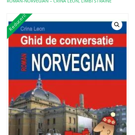
ROMAN-NORVEGIAN – CRINA LEON, LIMBI STRAINE
Reduceri!