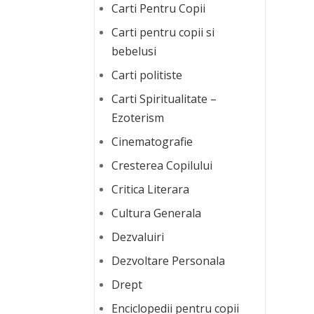
Carti Pentru Copii
Carti pentru copii si
bebelusi
Carti politiste
Carti Spiritualitate –
Ezoterism
Cinematografie
Cresterea Copilului
Critica Literara
Cultura Generala
Dezvaluiri
Dezvoltare Personala
Drept
Enciclopedii pentru copii