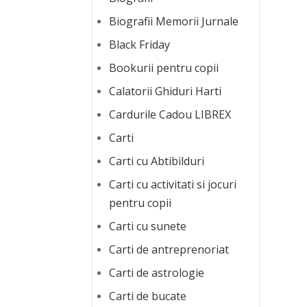
Biografii Memorii Jurnale
Black Friday
Bookurii pentru copii
Calatorii Ghiduri Harti
Cardurile Cadou LIBREX
Carti
Carti cu Abtibilduri
Carti cu activitati si jocuri
pentru copii
Carti cu sunete
Carti de antreprenoriat
Carti de astrologie
Carti de bucate