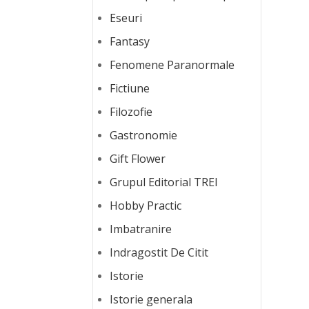
Eseuri
Fantasy
Fenomene Paranormale
Fictiune
Filozofie
Gastronomie
Gift Flower
Grupul Editorial TREI
Hobby Practic
Imbatranire
Indragostit De Citit
Istorie
Istorie generala