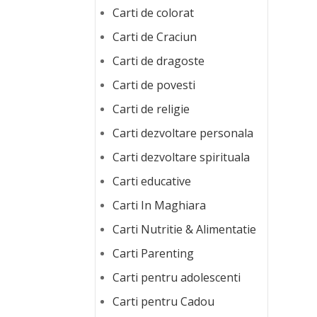
Carti de colorat
Carti de Craciun
Carti de dragoste
Carti de povesti
Carti de religie
Carti dezvoltare personala
Carti dezvoltare spirituala
Carti educative
Carti In Maghiara
Carti Nutritie & Alimentatie
Carti Parenting
Carti pentru adolescenti
Carti pentru Cadou