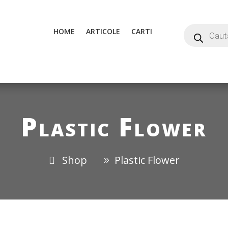
HOME
ARTICOLE
CARTI
Plastic Flower
Shop
Plastic Flower