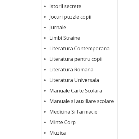
Istorii secrete
Jocuri puzzle copii
Jurnale
Limbi Straine
Literatura Contemporana
Literatura pentru copii
Literatura Romana
Literatura Universala
Manuale Carte Scolara
Manuale si auxiliare scolare
Medicina Si Farmacie
Minte Corp
Muzica