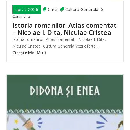
apr. 7 2026
Carti
Cultura Generala
0
Comments
Istoria romanilor. Atlas comentat
– Nicolae I. Dita, Niculae Cristea
Istoria romanilor. Atlas comentat - Nicolae I. Dita,
Niculae Cristea, Cultura Generala Vezi oferta...
Citește Mai Mult