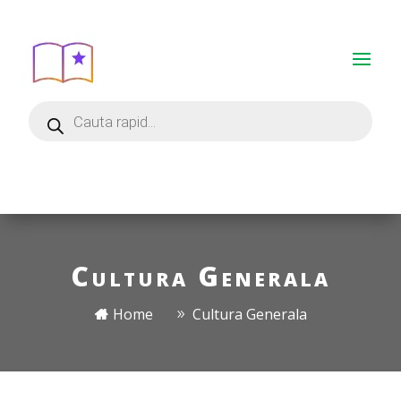
Cultura Generala
Home
Cultura Generala