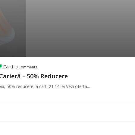
Carti
0 Comments
i Carieră – 50% Reducere
bia, 50% reducere la carti 21.14 lei Vezi oferta...