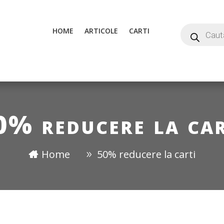
HOME
ARTICOLE
CARTI
0% reducere la car
Home
50% reducere la carti