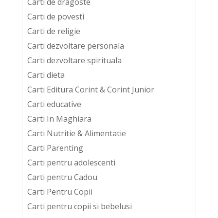
Carti de dragoste
Carti de povesti
Carti de religie
Carti dezvoltare personala
Carti dezvoltare spirituala
Carti dieta
Carti Editura Corint & Corint Junior
Carti educative
Carti In Maghiara
Carti Nutritie & Alimentatie
Carti Parenting
Carti pentru adolescenti
Carti pentru Cadou
Carti Pentru Copii
Carti pentru copii si bebelusi