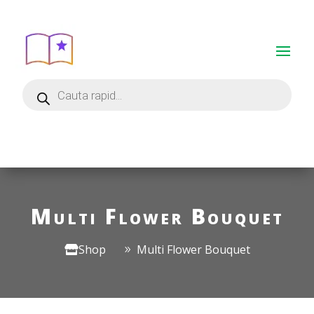
Multi Flower Bouquet
Shop
Multi Flower Bouquet