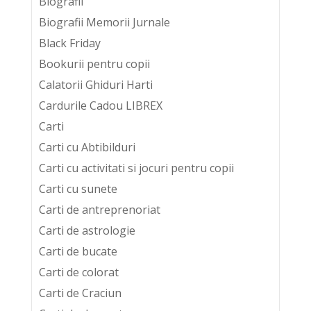
Biografii
Biografii Memorii Jurnale
Black Friday
Bookurii pentru copii
Calatorii Ghiduri Harti
Cardurile Cadou LIBREX
Carti
Carti cu Abtibilduri
Carti cu activitati si jocuri pentru copii
Carti cu sunete
Carti de antreprenoriat
Carti de astrologie
Carti de bucate
Carti de colorat
Carti de Craciun