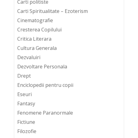
Carti politiste
Carti Spiritualitate – Ezoterism
Cinematografie
Cresterea Copilului
Critica Literara
Cultura Generala
Dezvaluiri
Dezvoltare Personala
Drept
Enciclopedii pentru copii
Eseuri
Fantasy
Fenomene Paranormale
Fictiune
Filozofie