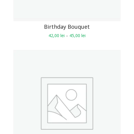
Birthday Bouquet
42,00
lei
–
45,00
lei