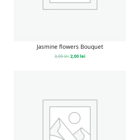
Jasmine flowers Bouquet
3,00
lei
2,00
lei