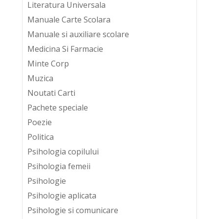
Literatura Universala
Manuale Carte Scolara
Manuale si auxiliare scolare
Medicina Si Farmacie
Minte Corp
Muzica
Noutati Carti
Pachete speciale
Poezie
Politica
Psihologia copilului
Psihologia femeii
Psihologie
Psihologie aplicata
Psihologie si comunicare