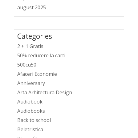
august 2025
Categories
2 + 1 Gratis
50% reducere la carti
500cu50
Afaceri Economie
Anniversary
Arta Arhitectura Design
Audiobook
Audiobooks
Back to school
Beletristica