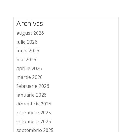
Archives
august 2026
iulie 2026
iunie 2026
mai 2026
aprilie 2026
martie 2026
februarie 2026
ianuarie 2026
decembrie 2025
noiembrie 2025
octombrie 2025
septembrie 2025