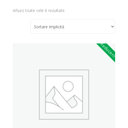
Afișez toate cele 6 rezultate
Reduceri!