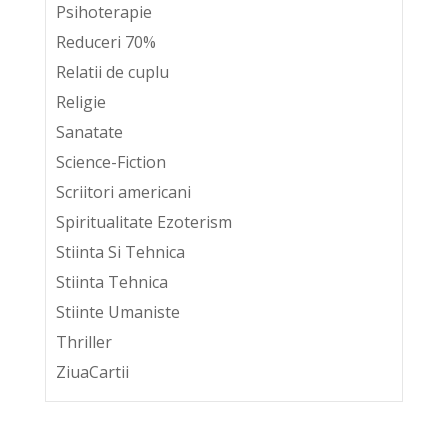
Psihoterapie
Reduceri 70%
Relatii de cuplu
Religie
Sanatate
Science-Fiction
Scriitori americani
Spiritualitate Ezoterism
Stiinta Si Tehnica
Stiinta Tehnica
Stiinte Umaniste
Thriller
ZiuaCartii