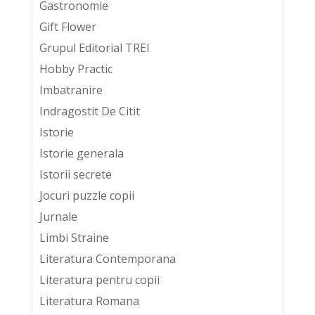
Gastronomie
Gift Flower
Grupul Editorial TREI
Hobby Practic
Imbatranire
Indragostit De Citit
Istorie
Istorie generala
Istorii secrete
Jocuri puzzle copii
Jurnale
Limbi Straine
Literatura Contemporana
Literatura pentru copii
Literatura Romana