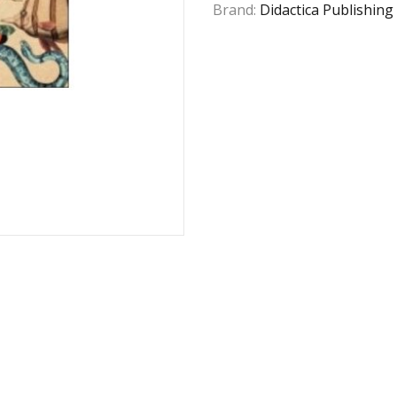
Brand:
Didactica Publishin