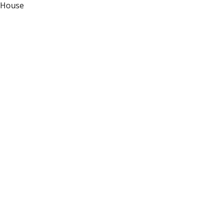
g House