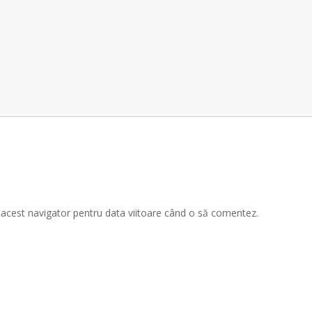
n acest navigator pentru data viitoare când o să comentez.