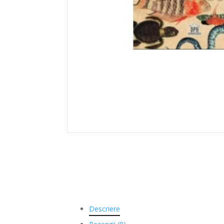
Descriere