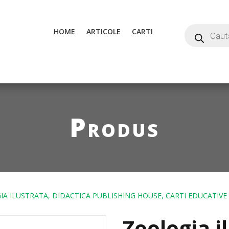
HOME
ARTICOLE
CARTI
Produs
A ILUSTRATA, DIDACTICA PUBLISHING HOUSE, CARTI EDUCATIVE
Zoologia i