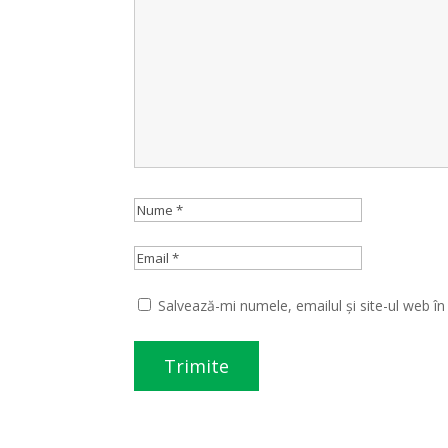
Salvează-mi numele, emailul și site-ul web î