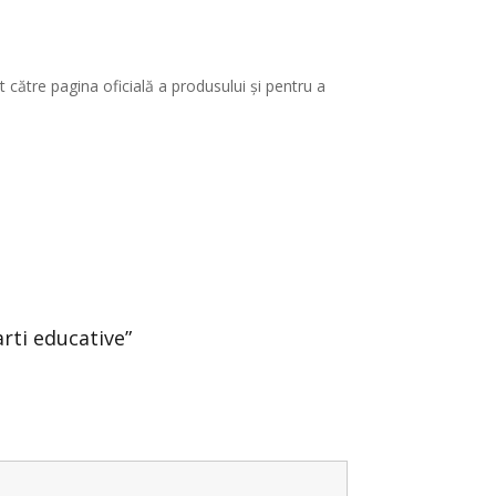
 către pagina oficială a produsului și pentru a
arti educative”