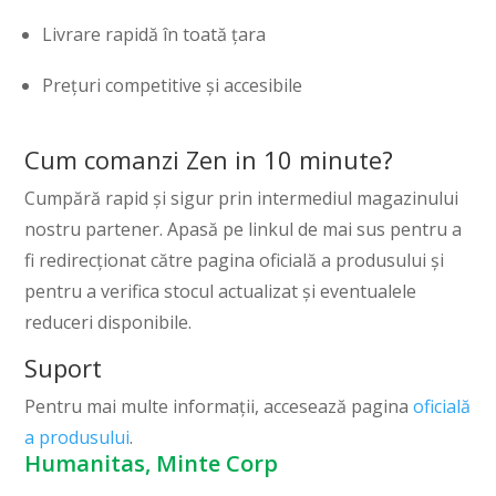
Livrare rapidă în toată țara
Prețuri competitive și accesibile
Cum comanzi Zen in 10 minute?
Cumpără rapid și sigur prin intermediul magazinului
nostru partener. Apasă pe linkul de mai sus pentru a
fi redirecționat către pagina oficială a produsului și
pentru a verifica stocul actualizat și eventualele
reduceri disponibile.
Suport
Pentru mai multe informații, accesează pagina
oficială
a produsului
.
Humanitas, Minte Corp