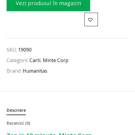
Vezi produsul în magazin
SKU:
19090
Categorii:
Carti
,
Minte Corp
Brand:
Humanitas
Descriere
Recenzii (0)