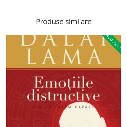
Produse similare
Reduceri!