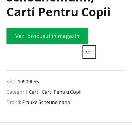
Carti Pentru Copii
Vezi produsul în magazin
SKU:
10909055
Categorii:
Carti
,
Carti Pentru Copii
Brand:
Frauke Scheunemann