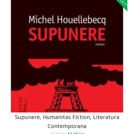
Supunere, Humanitas Fiction, Literatura
Contemporana