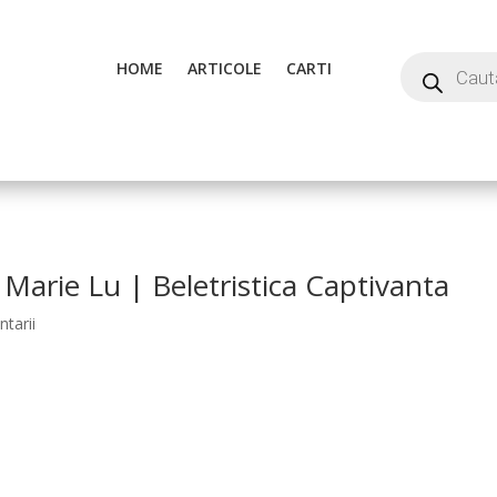
HOME
ARTICOLE
CARTI
 Marie Lu | Beletristica Captivanta
tarii