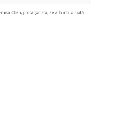
Emika Chen, protagonista, se află într-o luptă