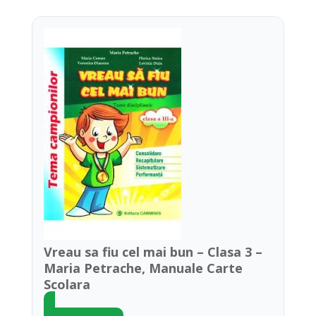
Vreau sa fiu cel mai bun – Clasa 3 –
Maria Petrache, Manuale Carte
Scolara