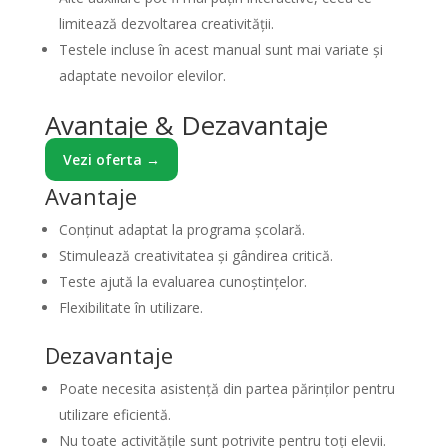
limitează dezvoltarea creativității.
Testele incluse în acest manual sunt mai variate și
adaptate nevoilor elevilor.
Avantaje & Dezavantaje
Vezi oferta →
Avantaje
Conținut adaptat la programa școlară.
Stimulează creativitatea și gândirea critică.
Teste ajută la evaluarea cunoștințelor.
Flexibilitate în utilizare.
Dezavantaje
Poate necesita asistență din partea părinților pentru
utilizare eficientă.
Nu toate activitățile sunt potrivite pentru toți elevii.