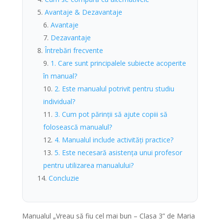
Avantaje & Dezavantaje
Avantaje
Dezavantaje
Întrebări frecvente
1. Care sunt principalele subiecte acoperite
în manual?
2. Este manualul potrivit pentru studiu
individual?
3. Cum pot părinții să ajute copiii să
folosească manualul?
4. Manualul include activități practice?
5. Este necesară asistența unui profesor
pentru utilizarea manualului?
Concluzie
Manualul „Vreau să fiu cel mai bun – Clasa 3” de Maria