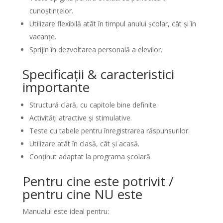
cunoștințelor.
Utilizare flexibilă atât în timpul anului școlar, cât și în
vacanțe.
Sprijin în dezvoltarea personală a elevilor.
Specificații & caracteristici
importante
Structură clară, cu capitole bine definite.
Activități atractive și stimulative.
Teste cu tabele pentru înregistrarea răspunsurilor.
Utilizare atât în clasă, cât și acasă.
Conținut adaptat la programa școlară.
Pentru cine este potrivit /
pentru cine NU este
Manualul este ideal pentru: