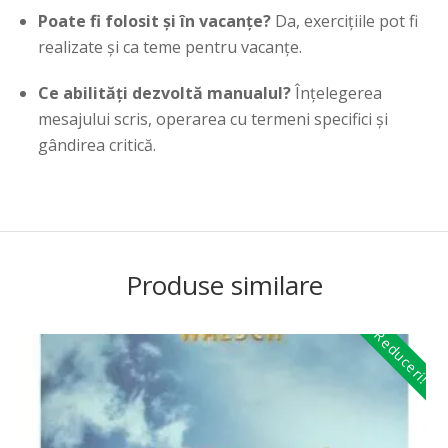
Poate fi folosit și în vacanțe?
Da, exercițiile pot fi
realizate și ca teme pentru vacanțe.
Ce abilități dezvoltă manualul?
Înțelegerea
mesajului scris, operarea cu termeni specifici și
gândirea critică.
Produse similare
Reduceri!