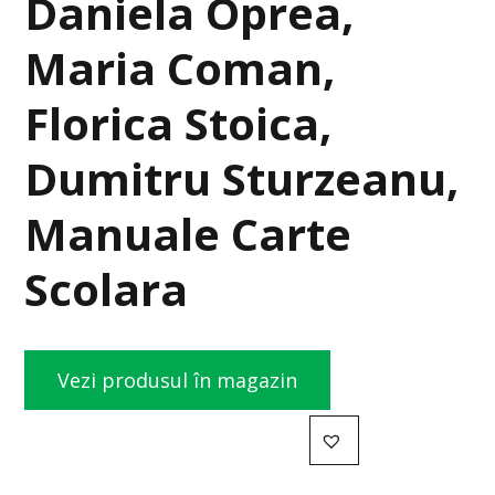
Daniela Oprea,
Maria Coman,
Florica Stoica,
Dumitru Sturzeanu,
Manuale Carte
Scolara
Vezi produsul în magazin