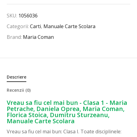
SKU:
1056036
Categorii:
Carti
,
Manuale Carte Scolara
Brand:
Maria Coman
Descriere
Recenzii (0)
Vreau sa fiu cel mai bun - Clasa 1 - Maria
Petrache, Daniela Oprea, Maria Coman,
Florica Stoica, Dumitru Sturzeanu,
Manuale Carte Scolara
Vreau sa fiu cel mai bun: Clasa I. Toate disciplinele: