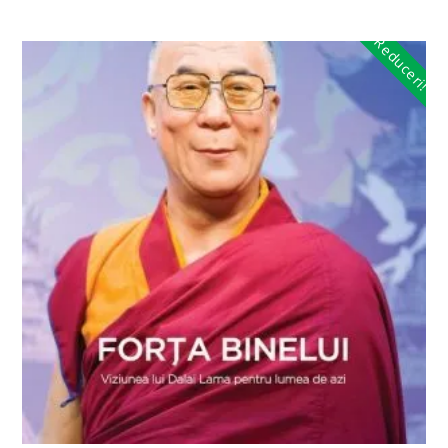
Reduceri!