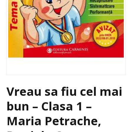
Vreau sa fiu cel mai
bun – Clasa 1 –
Maria Petrache,