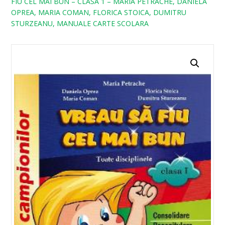
FIU CEL MAI BUN – CLASA 1 – MARIA PETRACHE, DANIELA
OPREA, MARIA COMAN, FLORICA STOICA, DUMITRU
STURZEANU, MANUALE CARTE SCOLARA