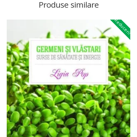
Produse similare
Reduceri!