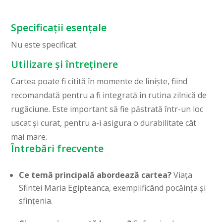
Specificații esențale
Nu este specificat.
Utilizare și întreținere
Cartea poate fi citită în momente de liniște, fiind
recomandată pentru a fi integrată în rutina zilnică de
rugăciune. Este important să fie păstrată într-un loc
uscat și curat, pentru a-i asigura o durabilitate cât
mai mare.
Întrebări frecvente
Ce temă principală abordează cartea?
Viața
Sfintei Maria Egipteanca, exemplificând pocăința și
sfințenia.