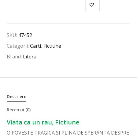
SKU:
47452
Categorii:
Carti
,
Fictiune
Brand:
Litera
Descriere
Recenzii (0)
Viata ca un rau, Fictiune
O POVESTE TRAGICA SI PLINA DE SPERANTA DESPRE