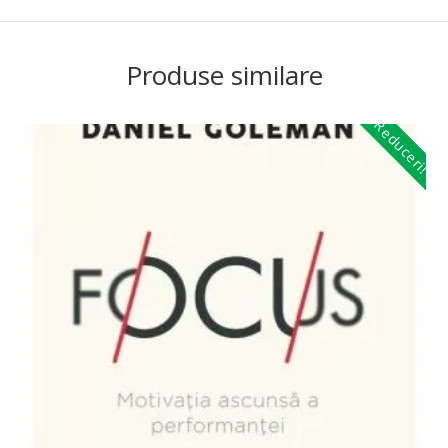
Produse similare
Reduceri!