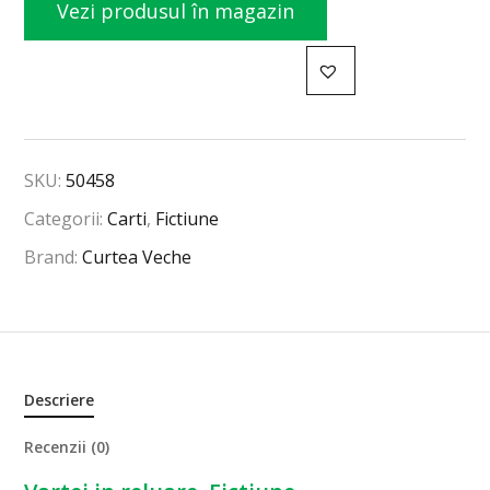
Vezi produsul în magazin
SKU:
50458
Categorii:
Carti
,
Fictiune
Brand:
Curtea Veche
Descriere
Recenzii (0)