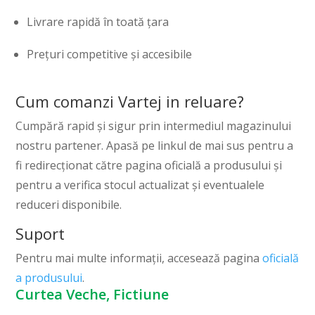
Livrare rapidă în toată țara
Prețuri competitive și accesibile
Cum comanzi Vartej in reluare?
Cumpără rapid și sigur prin intermediul magazinului
nostru partener. Apasă pe linkul de mai sus pentru a
fi redirecționat către pagina oficială a produsului și
pentru a verifica stocul actualizat și eventualele
reduceri disponibile.
Suport
Pentru mai multe informații, accesează pagina
oficială
a produsului
.
Curtea Veche, Fictiune