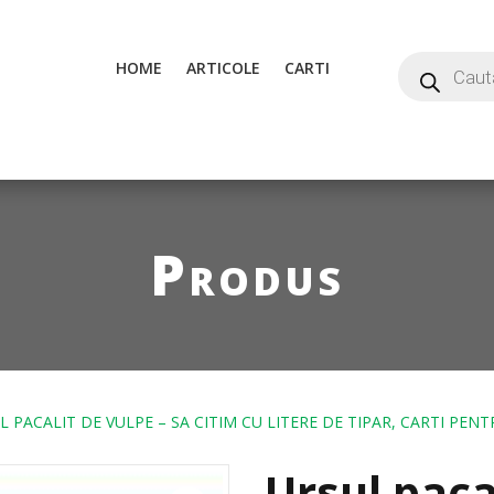
HOME
ARTICOLE
CARTI
Produs
L PACALIT DE VULPE – SA CITIM CU LITERE DE TIPAR, CARTI PENT
Ursul paca