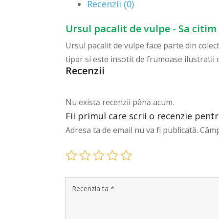
Recenzii (0)
Ursul pacalit de vulpe - Sa citim 
Ursul pacalit de vulpe face parte din colec
tipar si este insotit de frumoase ilustratii 
Recenzii
Nu există recenzii până acum.
Fii primul care scrii o recenzie pentr
Adresa ta de email nu va fi publicată.
Câmp