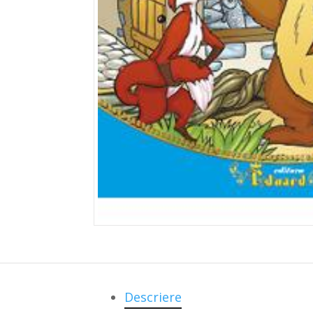
Descriere