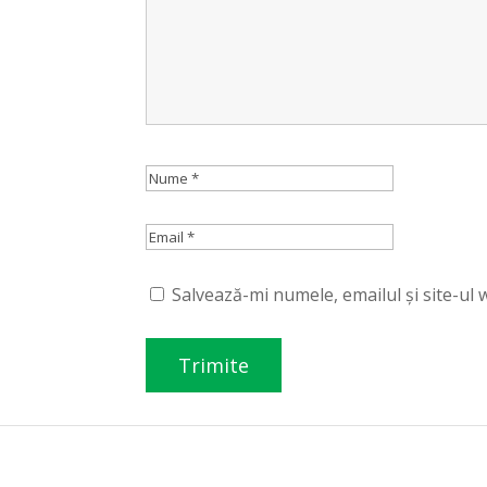
Salvează-mi numele, emailul și site-ul