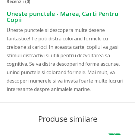
Recenzii (0)
Uneste punctele - Marea, Carti Pentru
Copii
Uneste punctele si descopera multe desene
fantastice! Te poti distra colorand formele cu
creioane si carioci. In aceasta carte, copilul va gasi
stimuli distractivi si utili pentru dezvoltarea sa
cognitiva. Se va distra descoperind forme ascunse,
unind punctele si colorand formele. Mai mult, va
descoperi numerele si va invata foarte multe lucruri
interesante despre animalele marine.
Produse similare