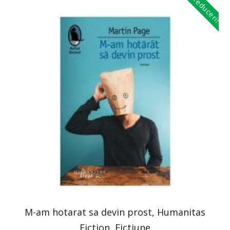
Reduceri!
M-am hotarat sa devin prost, Humanitas
Fiction, Fictiune