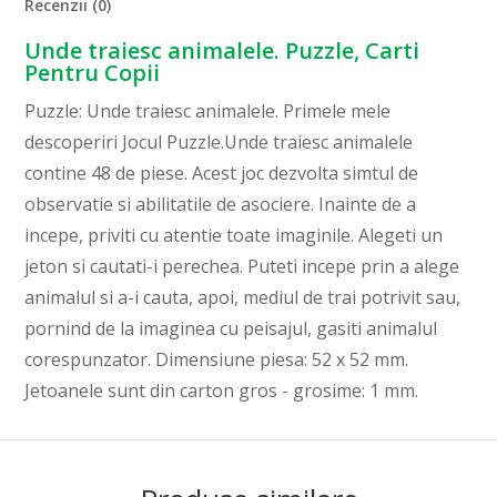
Recenzii (0)
Unde traiesc animalele. Puzzle, Carti
Pentru Copii
Puzzle: Unde traiesc animalele. Primele mele
descoperiri Jocul Puzzle.Unde traiesc animalele
contine 48 de piese. Acest joc dezvolta simtul de
observatie si abilitatile de asociere. Inainte de a
incepe, priviti cu atentie toate imaginile. Alegeti un
jeton si cautati-i perechea. Puteti incepe prin a alege
animalul si a-i cauta, apoi, mediul de trai potrivit sau,
pornind de la imaginea cu peisajul, gasiti animalul
corespunzator. Dimensiune piesa: 52 x 52 mm.
Jetoanele sunt din carton gros - grosime: 1 mm.