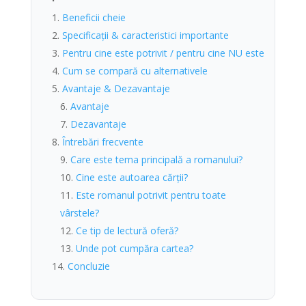
Beneficii cheie
Specificații & caracteristici importante
Pentru cine este potrivit / pentru cine NU este
Cum se compară cu alternativele
Avantaje & Dezavantaje
Avantaje
Dezavantaje
Întrebări frecvente
Care este tema principală a romanului?
Cine este autoarea cărții?
Este romanul potrivit pentru toate
vârstele?
Ce tip de lectură oferă?
Unde pot cumpăra cartea?
Concluzie