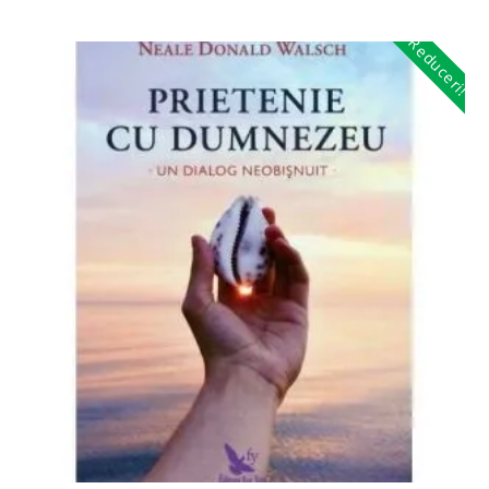
Reduceri!