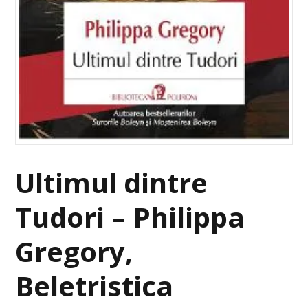
Ultimul dintre
Tudori – Philippa
Gregory,
Beletristica