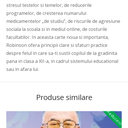
stresul testelor si temelor, de reducerile
programelor, de cresterea numarului
medicamentelor „de studiu”, de riscurile de agresiune
sociala la scoala si in mediul online, de costurile
facultatilor. In aceasta carte noua si importanta,
Robinson ofera principii clare si sfaturi practice
despre felul in care sa-ti sustii copilul de la gradinita
pana in clasa a XII-a, in cadrul sistemului educational
sau in afara lui.
Produse similare
Reduceri!