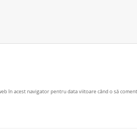
 web în acest navigator pentru data viitoare când o să coment