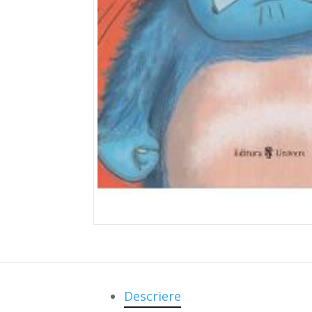
Descriere