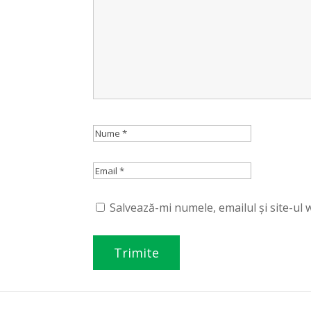
Salvează-mi numele, emailul și site-ul