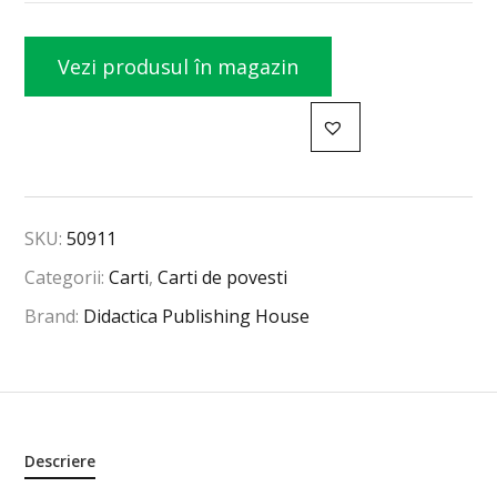
Vezi produsul în magazin
SKU:
50911
Categorii:
Carti
,
Carti de povesti
Brand:
Didactica Publishing House
Descriere