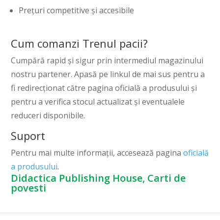
Prețuri competitive și accesibile
Cum comanzi Trenul pacii?
Cumpără rapid și sigur prin intermediul magazinului
nostru partener. Apasă pe linkul de mai sus pentru a
fi redirecționat către pagina oficială a produsului și
pentru a verifica stocul actualizat și eventualele
reduceri disponibile.
Suport
Pentru mai multe informații, accesează pagina
oficială
a produsului
.
Didactica Publishing House, Carti de
povesti