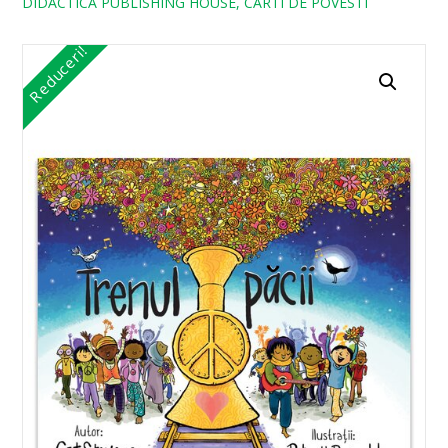
DIDACTICA PUBLISHING HOUSE, CARTI DE POVESTI
Reduceri!