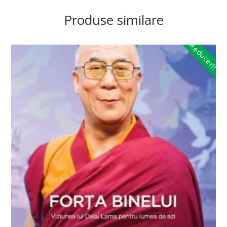
Produse similare
Reduceri!