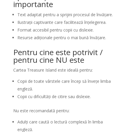
importante
Text adaptat pentru a sprijini procesul de învățare.
Ilustrații captivante care facilitează înțelegerea.
Format accesibil pentru copii cu dislexie.
Resurse adiționale pentru o mai bună învățare.
Pentru cine este potrivit /
pentru cine NU este
Cartea Treasure Island este ideală pentru:
Copii de toate vârstele care încep să învețe limba
engleză.
Copii cu dificultăți de citire sau dislexie.
Nu este recomandată pentru:
Adulți care caută o lectură complexă în limba
engleză.