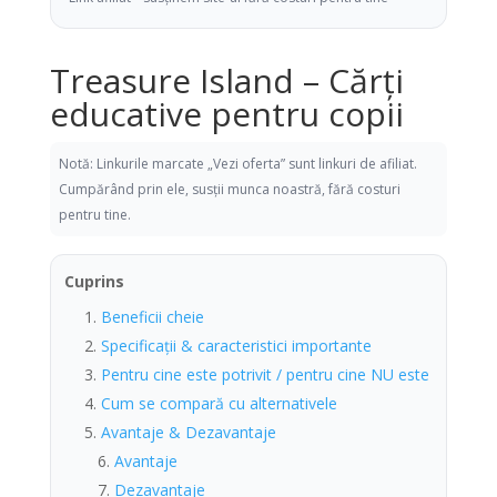
Treasure Island – Cărți
educative pentru copii
Notă: Linkurile marcate „Vezi oferta” sunt linkuri de afiliat.
Cumpărând prin ele, susții munca noastră, fără costuri
pentru tine.
Cuprins
Beneficii cheie
Specificații & caracteristici importante
Pentru cine este potrivit / pentru cine NU este
Cum se compară cu alternativele
Avantaje & Dezavantaje
Avantaje
Dezavantaje