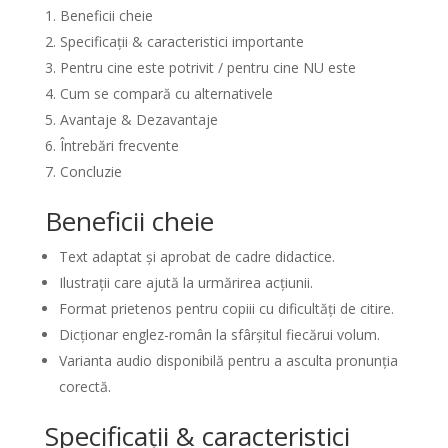
Beneficii cheie
Specificații & caracteristici importante
Pentru cine este potrivit / pentru cine NU este
Cum se compară cu alternativele
Avantaje & Dezavantaje
Întrebări frecvente
Concluzie
Beneficii cheie
Text adaptat și aprobat de cadre didactice.
Ilustrații care ajută la urmărirea acțiunii.
Format prietenos pentru copiii cu dificultăți de citire.
Dicționar englez-român la sfârșitul fiecărui volum.
Varianta audio disponibilă pentru a asculta pronunția
corectă.
Specificații & caracteristici