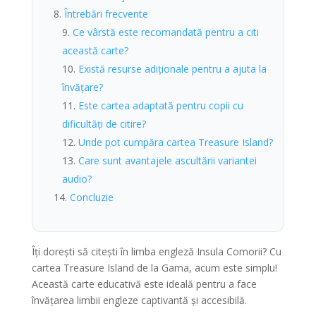
Întrebări frecvente
Ce vârstă este recomandată pentru a citi
această carte?
Există resurse adiționale pentru a ajuta la
învățare?
Este cartea adaptată pentru copii cu
dificultăți de citire?
Unde pot cumpăra cartea Treasure Island?
Care sunt avantajele ascultării variantei
audio?
Concluzie
Îți dorești să citești în limba engleză Insula Comorii? Cu
cartea Treasure Island de la Gama, acum este simplu!
Această carte educativă este ideală pentru a face
învățarea limbii engleze captivantă și accesibilă.