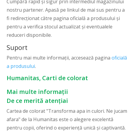
Cumpără rapid și sigur prin intermediul magazinului
nostru partener. Apasă pe linkul de mai sus pentru a
fi redirecționat către pagina oficială a produsului și
pentru a verifica stocul actualizat și eventualele
reduceri disponibile.
Suport
Pentru mai multe informații, accesează pagina
oficială
a produsului
.
Humanitas, Carti de colorat
Mai multe informații
De ce merită atențiai
Cartea de colorat "Transforma apa in culori. Ne jucam
afara" de la Humanitas este o alegere excelentă
pentru copii, oferind o experiență unică și captivantă.