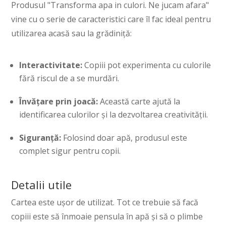
Produsul "Transforma apa in culori. Ne jucam afara"
vine cu o serie de caracteristici care îl fac ideal pentru
utilizarea acasă sau la grădiniță:
Interactivitate:
Copiii pot experimenta cu culorile
fără riscul de a se murdări.
Învățare prin joacă:
Această carte ajută la
identificarea culorilor și la dezvoltarea creativității.
Siguranță:
Folosind doar apă, produsul este
complet sigur pentru copii.
Detalii utile
Cartea este ușor de utilizat. Tot ce trebuie să facă
copiii este să înmoaie pensula în apă și să o plimbe