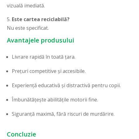
vizuală imediată.
5.
Este cartea reciclabilă?
Nu este specificat.
Avantajele produsului
Livrare rapidă în toată țara.
Prețuri competitive și accesibile.
Experiență educativă și distractivă pentru copii.
Îmbunătățește abilitățile motorii fine.
Siguranță maximă, fără riscuri de murdărire.
Concluzie