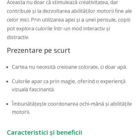
Aceasta nu doar că stimulează creativitatea, dar
contribuie și la dezvoltarea abilităților motorii fine ale
celor mici. Prin utilizarea apei și a unei pensule, copiii
pot explora culorile într-un mod interactiv și
distractiv.
Prezentare pe scurt
Cartea nu necesită creioane colorate, ci doar apă.
Culorile apar ca prin magie, oferind o experiență
vizuală fascinantă.
Îmbunătățește coordonarea ochi-mână și abilitățile
motorii.
Caracteristici și beneficii