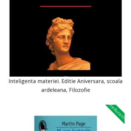
Inteligenta materiei. Editie Aniversara, scoala
ardeleana, Filozofie
Reduceri!