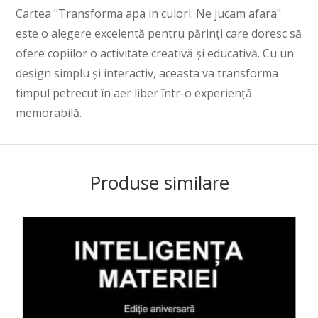
Cartea "Transforma apa in culori. Ne jucam afara"
este o alegere excelentă pentru părinți care doresc să
ofere copiilor o activitate creativă și educativă. Cu un
design simplu și interactiv, aceasta va transforma
timpul petrecut în aer liber într-o experiență
memorabilă.
Produse similare