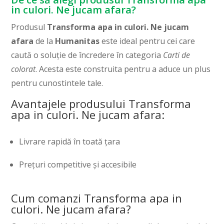
in culori. Ne jucam afara?
Produsul
Transforma apa in culori. Ne jucam
afara
de la
Humanitas
este ideal pentru cei care
caută o soluție de încredere în categoria
Carti de
colorat
. Acesta este construita pentru a aduce un plus
pentru cunostintele tale.
Avantajele produsului Transforma
apa in culori. Ne jucam afara:
Livrare rapidă în toată țara
Prețuri competitive și accesibile
Cum comanzi Transforma apa in
culori. Ne jucam afara?