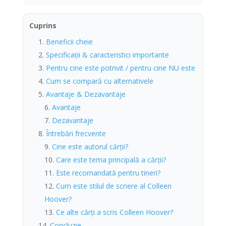
Cuprins
Beneficii cheie
Specificații & caracteristici importante
Pentru cine este potrivit / pentru cine NU este
Cum se compară cu alternativele
Avantaje & Dezavantaje
Avantaje
Dezavantaje
Întrebări frecvente
Cine este autorul cărții?
Care este tema principală a cărții?
Este recomandată pentru tineri?
Cum este stilul de scriere al Colleen
Hoover?
Ce alte cărți a scris Colleen Hoover?
Concluzie