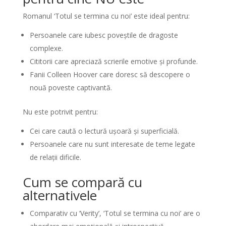
Romanul ‘Totul se termina cu noi’ este ideal pentru:
Persoanele care iubesc poveștile de dragoste
complexe.
Cititorii care apreciază scrierile emotive și profunde.
Fanii Colleen Hoover care doresc să descopere o
nouă poveste captivantă.
Nu este potrivit pentru:
Cei care caută o lectură ușoară și superficială.
Persoanele care nu sunt interesate de teme legate
de relații dificile.
Cum se compară cu
alternativele
Comparativ cu ‘Verity’, ‘Totul se termina cu noi’ are o