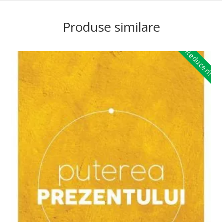
Produse similare
Reduceri!