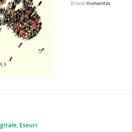
Brand:
Humanitas
gitale, Eseuri