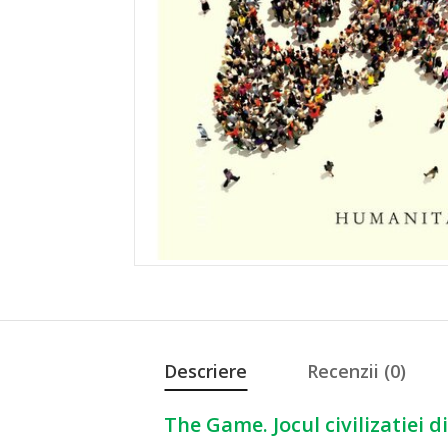
Descriere
Recenzii (0)
The Game. Jocul civilizatiei di