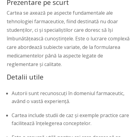
Prezentare pe scurt
Cartea se axează pe aspecte fundamentale ale
tehnologiei farmaceutice, fiind destinată nu doar
studenților, ci și specialiștilor care doresc să își
îmbunătățească cunoștințele. Este o lucrare complexă
care abordează subiecte variate, de la formularea
medicamentelor până la aspecte legate de
reglementare și calitate.
Detalii utile
Autorii sunt recunoscuți în domeniul farmaceutic,
având o vastă experiență.
Cartea include studii de caz și exemple practice care
facilitează înțelegerea conceptelor.