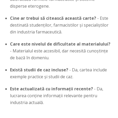
disperse eterogene.
Cine ar trebui să citească această carte?
- Este
destinată studenților, farmacistilor și specialiștilor
din industria farmaceutică.
Care este nivelul de dificultate al materialului?
- Materialul este accesibil, dar necesită cunoștințe
de bază în domeniu.
Există studii de caz incluse?
- Da, cartea include
exemple practice și studii de caz.
Este actualizată cu informații recente?
- Da,
lucrarea conține informații relevante pentru
industria actuală.