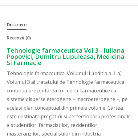
Descriere
Recenzii (0)
Tehnologie farmaceutica Vol.3 - Iuliana
Popovici, Dumitru Lupuleasa, Medicina
Si Farmacie
Tehnologie farmaceutica. Volumul III (editia a II-a)
Volumul 3 al tratatului de Tehnologie farmaceutica
continua prezentarea formelor farmaceutice ca
sisteme disperse eterogene – macroeterogene –, pe
acelasi plan conceptual din primele volume. Cartea
este destinata pregatirii si perfectionarii profesionale
a studentilor, farmacistilor, rezidentilor,
masteranzilor, specialistilor din industria