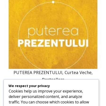
PUTEREA PREZENTULUI, Curtea Veche,
Bestsellers
We respect your privacy
58,14
lei
52,33
lei
Cookies help us improve your experience,
deliver personalized content, and analyze
traffic. You can choose which cookies to allow