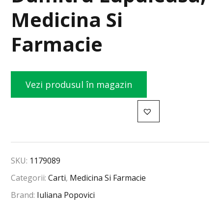
Medicina Si
Farmacie
Vezi produsul în magazin
SKU:
1179089
Categorii:
Carti
,
Medicina Si Farmacie
Brand:
Iuliana Popovici