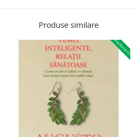
Produse similare
Reduceri!