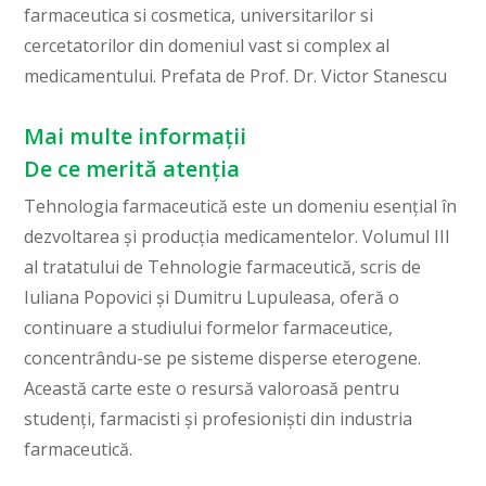
farmaceutica si cosmetica, universitarilor si
cercetatorilor din domeniul vast si complex al
medicamentului. Prefata de Prof. Dr. Victor Stanescu
Mai multe informații
De ce merită atenția
Tehnologia farmaceutică este un domeniu esențial în
dezvoltarea și producția medicamentelor. Volumul III
al tratatului de Tehnologie farmaceutică, scris de
Iuliana Popovici și Dumitru Lupuleasa, oferă o
continuare a studiului formelor farmaceutice,
concentrându-se pe sisteme disperse eterogene.
Această carte este o resursă valoroasă pentru
studenți, farmacisti și profesioniști din industria
farmaceutică.