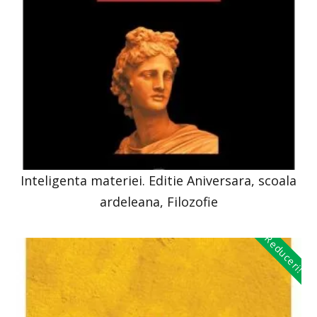
Inteligenta materiei. Editie Aniversara, scoala
ardeleana, Filozofie
Reduceri!