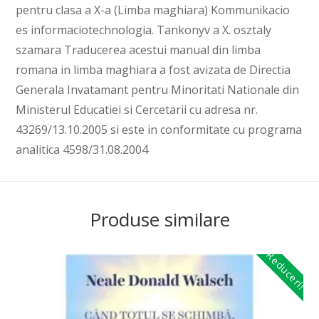
pentru clasa a X-a (Limba maghiara) Kommunikacio
es informaciotechnologia. Tankonyv a X. osztaly
szamara Traducerea acestui manual din limba
romana in limba maghiara a fost avizata de Directia
Generala Invatamant pentru Minoritati Nationale din
Ministerul Educatiei si Cercetarii cu adresa nr.
43269/13.10.2005 si este in conformitate cu programa
analitica 4598/31.08.2004
Produse similare
Reduceri!