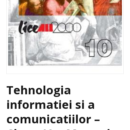
Tehnologia
informatiei si a
comunicatiilor –