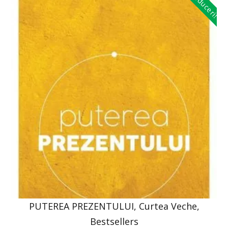
Reduceri!
PUTEREA PREZENTULUI, Curtea Veche,
Bestsellers