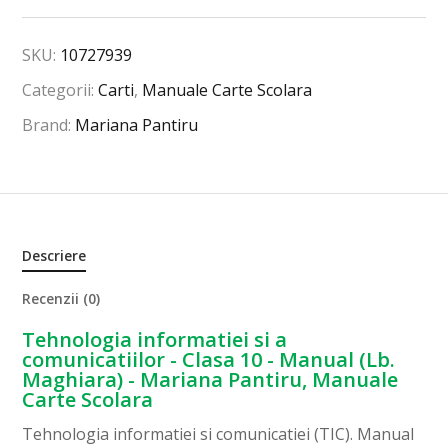
SKU:
10727939
Categorii:
Carti
,
Manuale Carte Scolara
Brand:
Mariana Pantiru
Descriere
Recenzii (0)
Tehnologia informatiei si a
comunicatiilor - Clasa 10 - Manual (Lb.
Maghiara) - Mariana Pantiru, Manuale
Carte Scolara
Tehnologia informatiei si comunicatiei (TIC). Manual