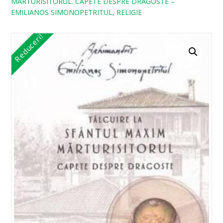
MARTURISITORUL. CAPETE DESPRE DRAGOSTE –
EMILIANOS SIMONOPETRITUL, RELIGIE
Reduceri!