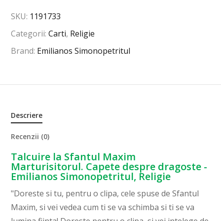
SKU:
1191733
Categorii:
Carti
,
Religie
Brand:
Emilianos Simonopetritul
Descriere
Recenzii (0)
Talcuire la Sfantul Maxim
Marturisitorul. Capete despre dragoste -
Emilianos Simonopetritul, Religie
"Doreste si tu, pentru o clipa, cele spuse de Sfantul
Maxim, si vei vedea cum ti se va schimba si ti se va