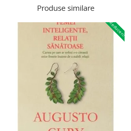
Produse similare
Reduceri!