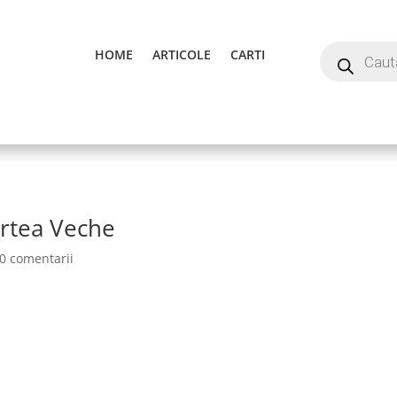
HOME
ARTICOLE
CARTI
Curtea Veche
0 comentarii