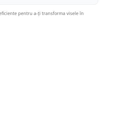
i eficiente pentru a-ți transforma visele în