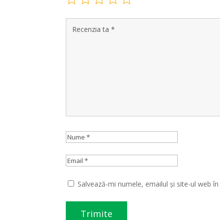
Salvează-mi numele, emailul și site-ul web î