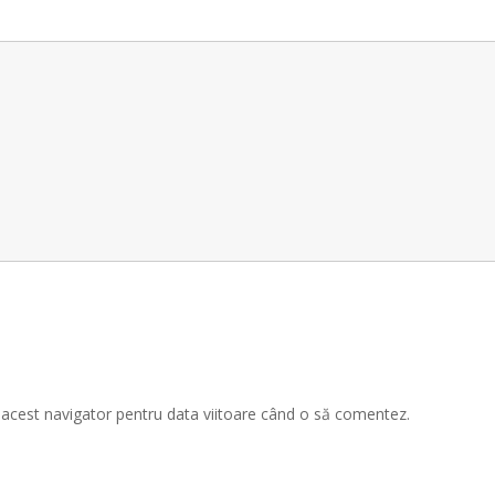
n acest navigator pentru data viitoare când o să comentez.