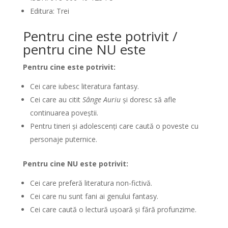
Editura: Trei
Pentru cine este potrivit /
pentru cine NU este
Pentru cine este potrivit:
Cei care iubesc literatura fantasy.
Cei care au citit
Sânge Auriu
și doresc să afle
continuarea poveștii.
Pentru tineri și adolescenți care caută o poveste cu
personaje puternice.
Pentru cine NU este potrivit:
Cei care preferă literatura non-fictivă.
Cei care nu sunt fani ai genului fantasy.
Cei care caută o lectură ușoară și fără profunzime.