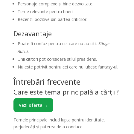
Personaje complexe și bine dezvoltate.
Teme relevante pentru tineri.
Recenzii pozitive din partea criticilor.
Dezavantaje
Poate fi confuz pentru cei care nu au citit
Sânge
Auriu
.
Unii cititori pot considera stilul prea dens.
Nu este potrivit pentru cei care nu iubesc fantasy-ul.
Întrebări frecvente
Care este tema principală a cărții?
Vezi oferta →
Temele principale includ lupta pentru identitate,
prejudecăți și puterea de a conduce.