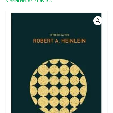
A. HEINLEIN, BELETRISTICA