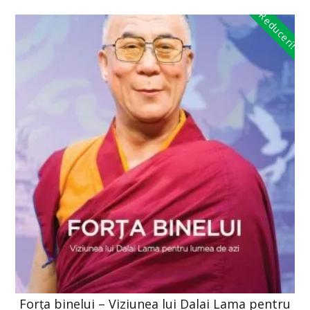
Reduceri!
Forța binelui – Viziunea lui Dalai Lama pentru