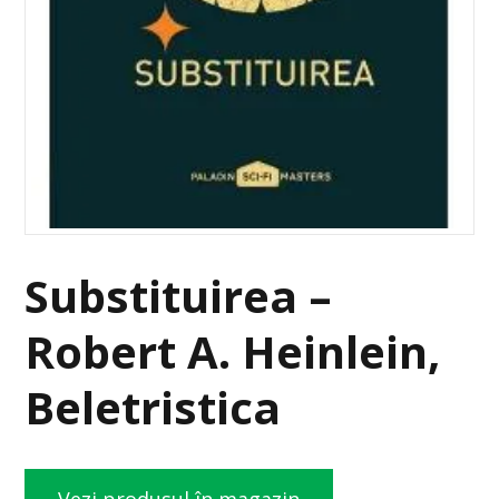
Substituirea –
Robert A. Heinlein,
Beletristica