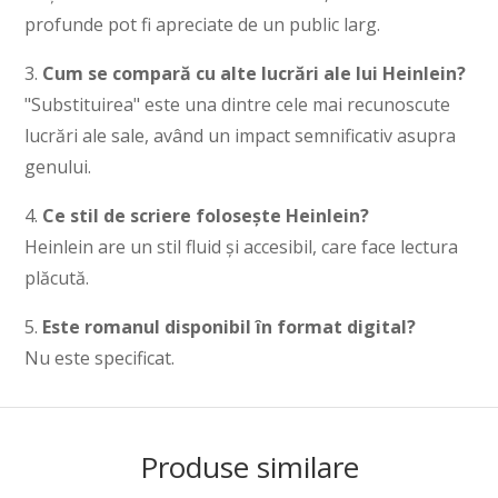
profunde pot fi apreciate de un public larg.
3.
Cum se compară cu alte lucrări ale lui Heinlein?
"Substituirea" este una dintre cele mai recunoscute
lucrări ale sale, având un impact semnificativ asupra
genului.
4.
Ce stil de scriere folosește Heinlein?
Heinlein are un stil fluid și accesibil, care face lectura
plăcută.
5.
Este romanul disponibil în format digital?
Nu este specificat.
Produse similare