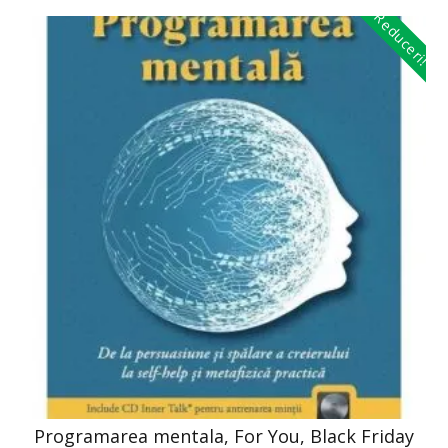
Reduceri!
Programarea mentala, For You, Black Friday