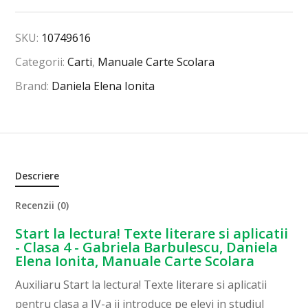
SKU:
10749616
Categorii:
Carti
,
Manuale Carte Scolara
Brand:
Daniela Elena Ionita
Descriere
Recenzii (0)
Start la lectura! Texte literare si aplicatii
- Clasa 4 - Gabriela Barbulescu, Daniela
Elena Ionita, Manuale Carte Scolara
Auxiliaru Start la lectura! Texte literare si aplicatii
pentru clasa a IV-a ii introduce pe elevi in studiul