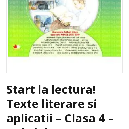
Start la lectura!
Texte literare si
aplicatii – Clasa 4 –