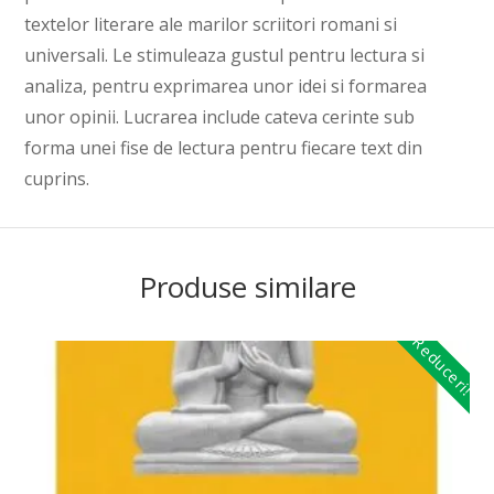
textelor literare ale marilor scriitori romani si
universali. Le stimuleaza gustul pentru lectura si
analiza, pentru exprimarea unor idei si formarea
unor opinii. Lucrarea include cateva cerinte sub
forma unei fise de lectura pentru fiecare text din
cuprins.
Produse similare
Reduceri!