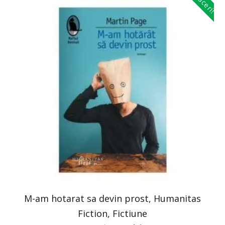
M-am hotarat sa devin prost, Humanitas
Fiction, Fictiune