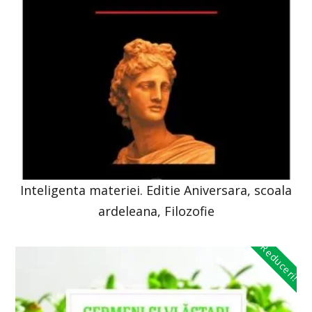
Inteligenta materiei. Editie Aniversara, scoala
ardeleana, Filozofie
Reduceri!