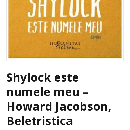
Shylock este
numele meu –
Howard Jacobson,
Beletristica