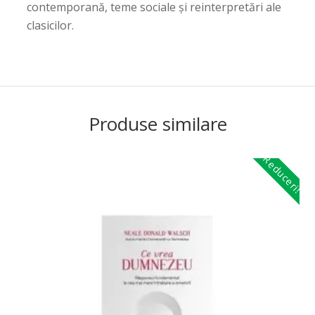
contemporană, teme sociale și reinterpretări ale
clasicilor.
Produse similare
Reduceri!