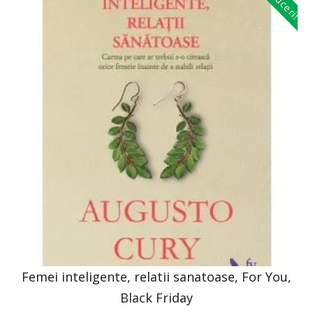
Reduceri!
Femei inteligente, relatii sanatoase, For You,
Black Friday