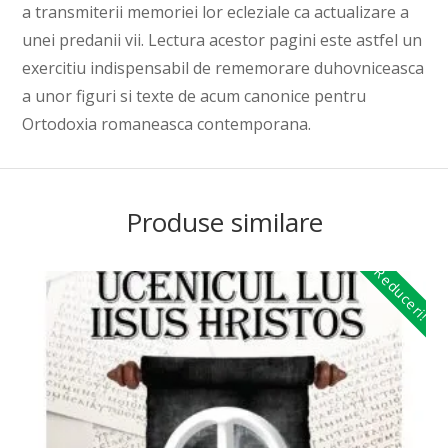
a transmiterii memoriei lor ecleziale ca actualizare a
unei predanii vii. Lectura acestor pagini este astfel un
exercitiu indispensabil de rememorare duhovniceasca
a unor figuri si texte de acum canonice pentru
Ortodoxia romaneasca contemporana.
Produse similare
Reduceri!