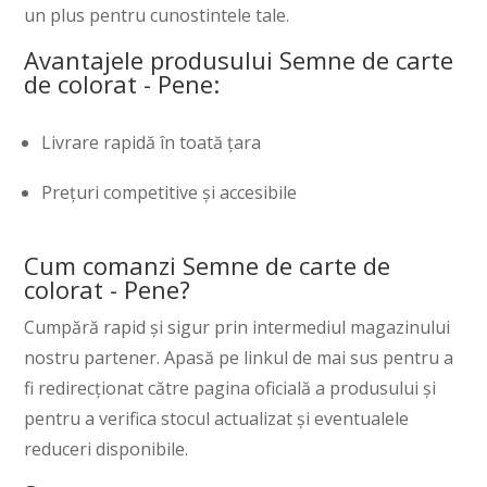
un plus pentru cunostintele tale.
Avantajele produsului Semne de carte
de colorat - Pene:
Livrare rapidă în toată țara
Prețuri competitive și accesibile
Cum comanzi Semne de carte de
colorat - Pene?
Cumpără rapid și sigur prin intermediul magazinului
nostru partener. Apasă pe linkul de mai sus pentru a
fi redirecționat către pagina oficială a produsului și
pentru a verifica stocul actualizat și eventualele
reduceri disponibile.