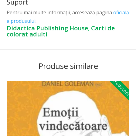
Suport
Pentru mai multe informații, accesează pagina
oficială
a produsului
.
Didactica Publishing House, Carti de
colorat adulti
Produse similare
Reduceri!