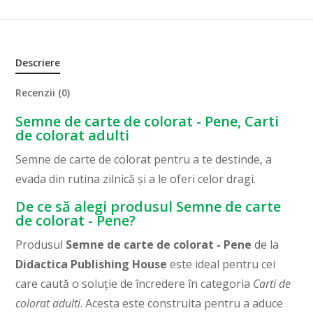
Descriere
Recenzii (0)
Semne de carte de colorat - Pene, Carti
de colorat adulti
Semne de carte de colorat pentru a te destinde, a
evada din rutina zilnică și a le oferi celor dragi.
De ce să alegi produsul Semne de carte
de colorat - Pene?
Produsul
Semne de carte de colorat - Pene
de la
Didactica Publishing House
este ideal pentru cei
care caută o soluție de încredere în categoria
Carti de
colorat adulti
. Acesta este construita pentru a aduce