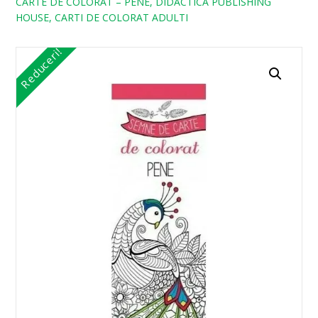
CARTE DE COLORAT – PENE, DIDACTICA PUBLISHING
HOUSE, CARTI DE COLORAT ADULTI
Reduceri!