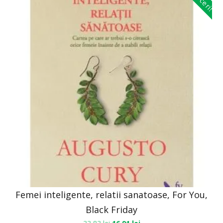
Femei inteligente, relatii sanatoase, For You,
Black Friday