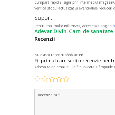
Cumpără rapid și sigur prin intermediul magazinul
verifica stocul actualizat și eventualele reduceri d
Suport
Pentru mai multe informații, accesează pagina
o
Adevar Divin, Carti de sanatate
Recenzii
Nu există recenzii până acum.
Fii primul care scrii o recenzie pentr
Adresa ta de email nu va fi publicată.
Câmpurile 