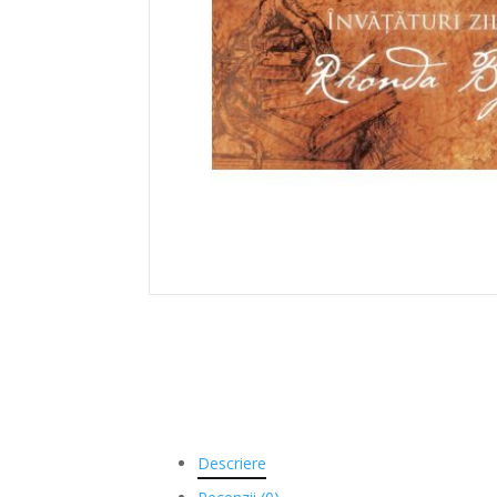
Descriere