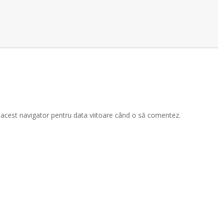
n acest navigator pentru data viitoare când o să comentez.