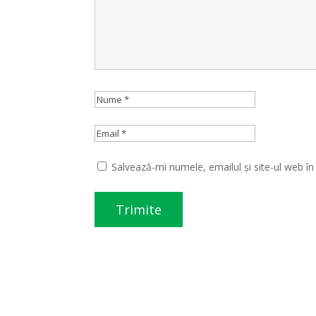
Salvează-mi numele, emailul și site-ul web î