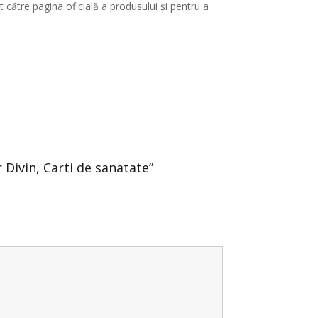
 către pagina oficială a produsului și pentru a
r Divin, Carti de sanatate”