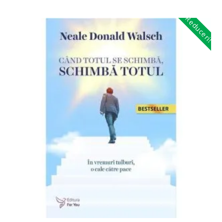
Reduceri!