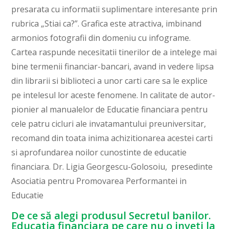
De ce să alegi produsul Secretul banilor.
Educatia financiara pe care nu o inveti la