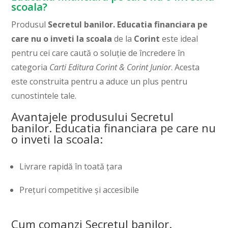
scoala?
Produsul
Secretul banilor. Educatia financiara pe
care nu o inveti la scoala
de la
Corint
este ideal
pentru cei care caută o soluție de încredere în
categoria
Carti Editura Corint & Corint Junior
. Acesta
este construita pentru a aduce un plus pentru
cunostintele tale.
Avantajele produsului Secretul
banilor. Educatia financiara pe care nu
o inveti la scoala:
Livrare rapidă în toată țara
Prețuri competitive și accesibile
Cum comanzi Secretul banilor.