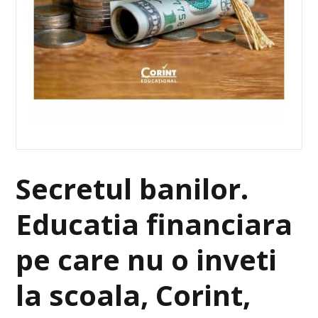
Secretul banilor.
Educatia financiara
pe care nu o inveti
la scoala, Corint,