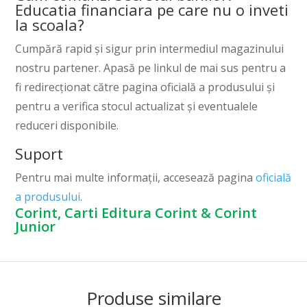
Educatia financiara pe care nu o inveti
la scoala?
Cumpără rapid și sigur prin intermediul magazinului
nostru partener. Apasă pe linkul de mai sus pentru a
fi redirecționat către pagina oficială a produsului și
pentru a verifica stocul actualizat și eventualele
reduceri disponibile.
Suport
Pentru mai multe informații, accesează pagina
oficială
a produsului
.
Corint, Carti Editura Corint & Corint
Junior
Produse similare