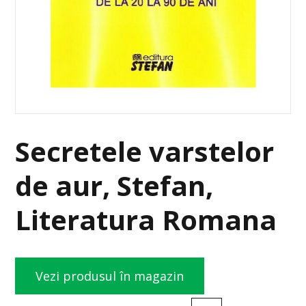
Secretele varstelor
de aur, Stefan,
Literatura Romana
Vezi produsul în magazin