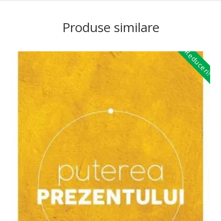
Produse similare
Reduceri!