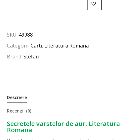
SKU:
49988
Categorii:
Carti
,
Literatura Romana
Brand:
Stefan
Descriere
Recenzii (0)
Secretele varstelor de aur, Literatura
Romana