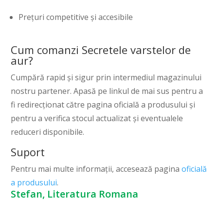
Prețuri competitive și accesibile
Cum comanzi Secretele varstelor de
aur?
Cumpără rapid și sigur prin intermediul magazinului
nostru partener. Apasă pe linkul de mai sus pentru a
fi redirecționat către pagina oficială a produsului și
pentru a verifica stocul actualizat și eventualele
reduceri disponibile.
Suport
Pentru mai multe informații, accesează pagina
oficială
a produsului
.
Stefan, Literatura Romana