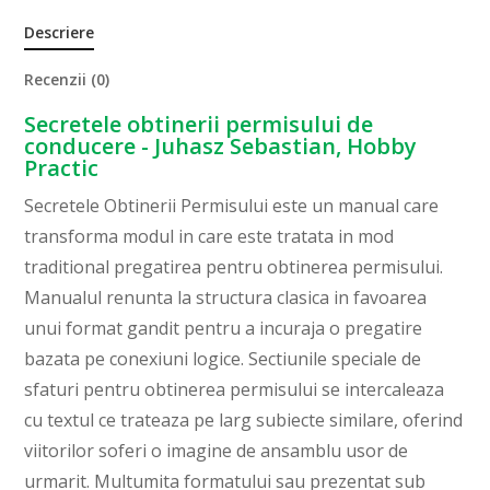
Descriere
Recenzii (0)
Secretele obtinerii permisului de
conducere - Juhasz Sebastian, Hobby
Practic
Secretele Obtinerii Permisului este un manual care
transforma modul in care este tratata in mod
traditional pregatirea pentru obtinerea permisului.
Manualul renunta la structura clasica in favoarea
unui format gandit pentru a incuraja o pregatire
bazata pe conexiuni logice. Sectiunile speciale de
sfaturi pentru obtinerea permisului se intercaleaza
cu textul ce trateaza pe larg subiecte similare, oferind
viitorilor soferi o imagine de ansamblu usor de
urmarit. Multumita formatului sau prezentat sub