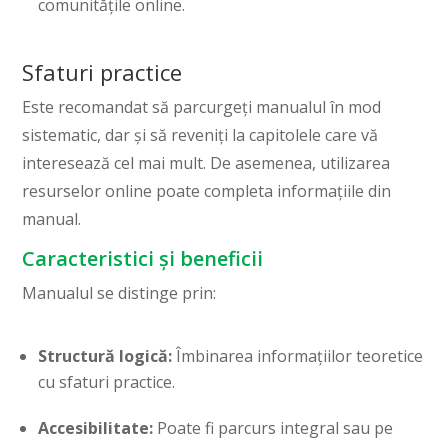
comunitățile online.
Sfaturi practice
Este recomandat să parcurgeți manualul în mod
sistematic, dar și să reveniți la capitolele care vă
interesează cel mai mult. De asemenea, utilizarea
resurselor online poate completa informațiile din
manual.
Caracteristici și beneficii
Manualul se distinge prin:
Structură logică:
Îmbinarea informațiilor teoretice
cu sfaturi practice.
Accesibilitate:
Poate fi parcurs integral sau pe