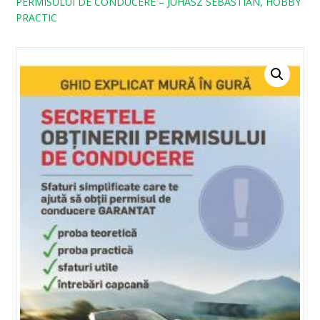
PERMISULUI DE CONDUCERE – JUHASZ SEBASTIAN, HOBBY
PRACTIC