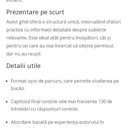
eficient.
Prezentare pe scurt
Acest ghid oferă o structură unică, intercalând sfaturi
practice cu informații detaliate despre subiecte
relevante. Este ideal atât pentru începători, cât și
pentru cei care au mai încercat să obțină permisul,
dar nu au reușit.
Detalii utile
Format ușor de parcurs, care permite studierea pe
bucăți.
Capitolul final conține cele mai frecvente 130 de
întrebări cu răspunsuri corecte.
Abordare bazată pe experiența autorului în