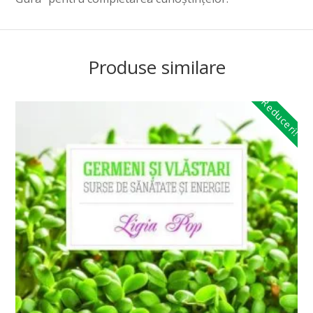
Produse similare
Reduceri!