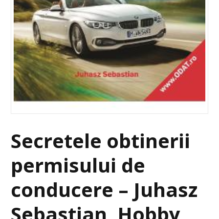
Secretele obtinerii
permisului de
conducere – Juhasz
Sebastian, Hobby