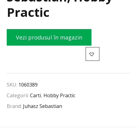
Practic
Vezi produsul în magazin
SKU:
1060389
Categorii:
Carti
,
Hobby Practic
Brand:
Juhasz Sebastian