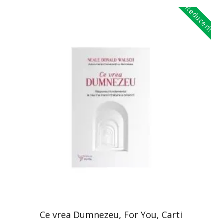
Reduceri!
Ce vrea Dumnezeu, For You, Carti