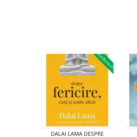
Reduceri!
DALAI LAMA DESPRE