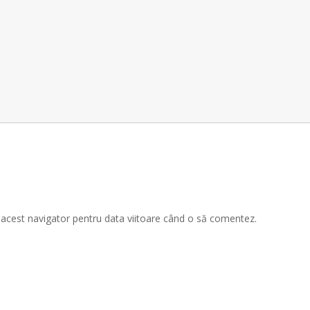
n acest navigator pentru data viitoare când o să comentez.