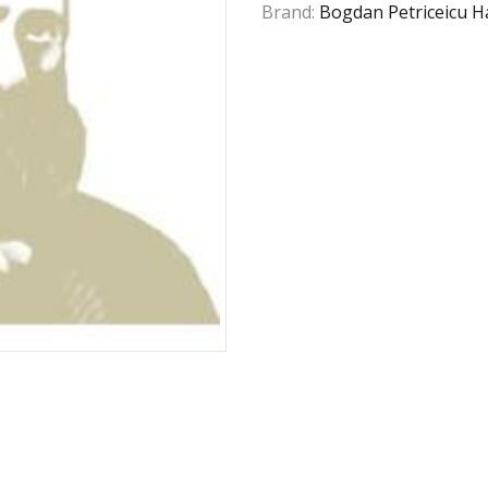
Brand:
Bogdan Petriceicu 