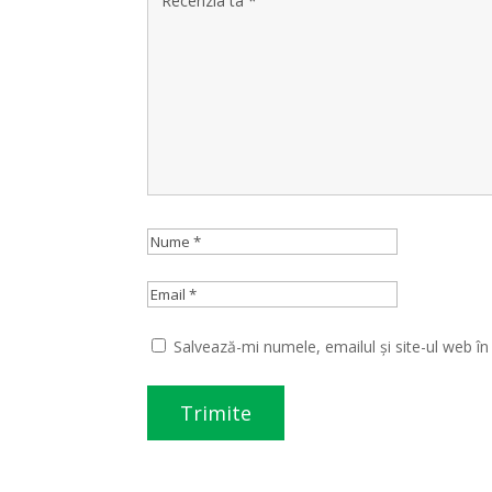
Salvează-mi numele, emailul și site-ul web î